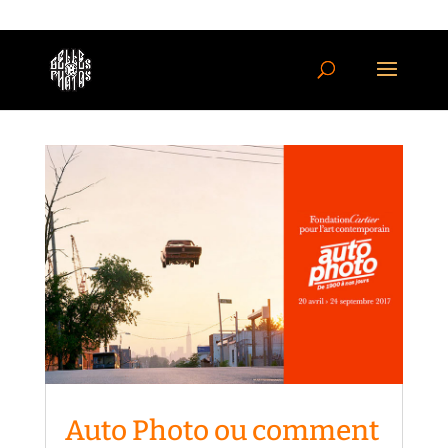
Auto Photo ou comment