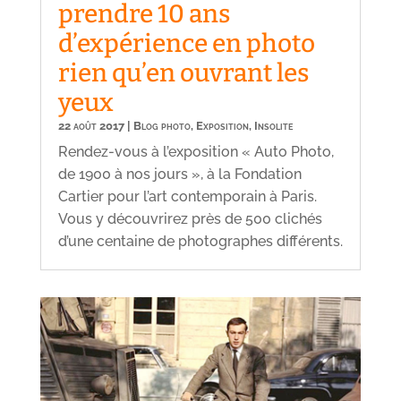
prendre 10 ans
d’expérience en photo
rien qu’en ouvrant les
yeux
22 août 2017
|
Blog photo
,
Exposition
,
Insolite
Rendez-vous à l’exposition « Auto Photo,
de 1900 à nos jours », à la Fondation
Cartier pour l’art contemporain à Paris.
Vous y découvrirez près de 500 clichés
d’une centaine de photographes différents.