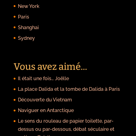
New York
Paris
Shanghai
Sydney
Vous avez aimé...
Il était une fois… Joëlle
La place Dalida et la tombe de Dalida à Paris
Découverte du Vietnam
Naviguer en Antarctique
Le sens du rouleau de papier toilette, par-
dessus ou par-dessous, débat séculaire et