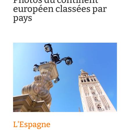
européen classées par
pays
L'Espagne