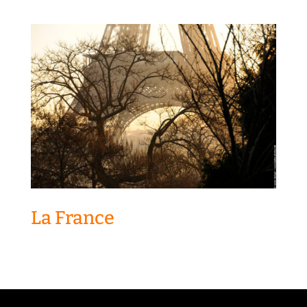
La France