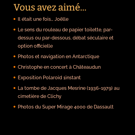
Vous avez aimé...
Il était une fois… Joëlle
Le sens du rouleau de papier toilette, par-
dessus ou par-dessous, débat séculaire et
option officielle
Photos et navigation en Antarctique
Christophe en concert à Châteaudun
Exposition Polaroid 1instant
La tombe de Jacques Mesrine (1936-1979) au
cimetière de Clichy
Photos du Super Mirage 4000 de Dassault