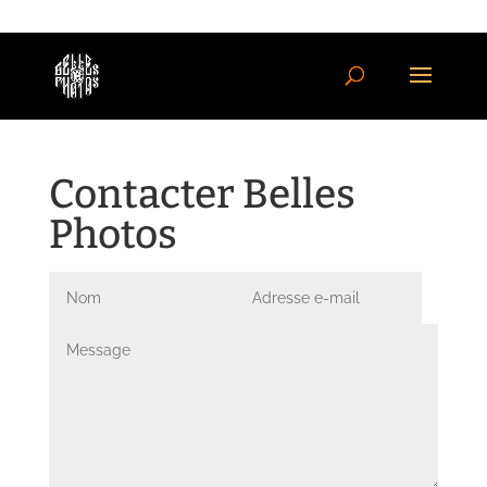
Contacter Belles
Photos