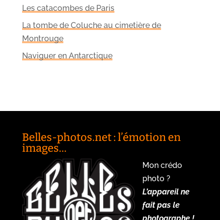
Les catacombes de Paris
La tombe de Coluche au cimetière de
Montrouge
Naviguer en Antarctique
Belles-photos.net : l’émotion en
images…
Mon crédo
photo ?
L’appareil ne
fait pas le
photographe !