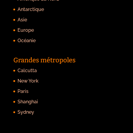
Antarctique
Asie
Europe
Océanie
Grandes métropoles
Calcutta
New York
Paris
Shanghai
Sydney