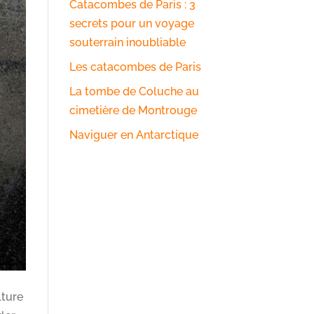
Catacombes de Paris : 3
secrets pour un voyage
souterrain inoubliable
Les catacombes de Paris
La tombe de Coluche au
cimetière de Montrouge
Naviguer en Antarctique
lture