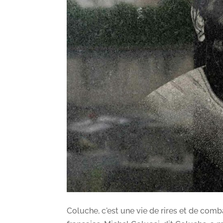
Coluche, c'est une vie de rires et de com