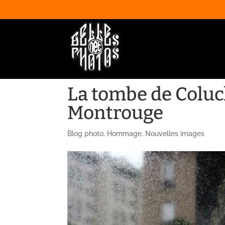
La tombe de Coluc
Montrouge
Blog photo
,
Hommage
,
Nouvelles images