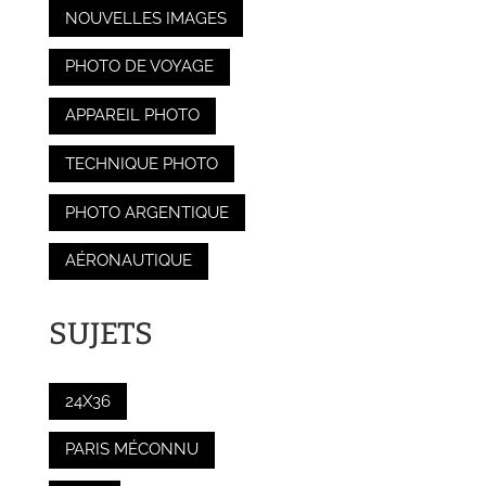
NOUVELLES IMAGES
PHOTO DE VOYAGE
APPAREIL PHOTO
TECHNIQUE PHOTO
PHOTO ARGENTIQUE
AÉRONAUTIQUE
SUJETS
24X36
PARIS MÉCONNU