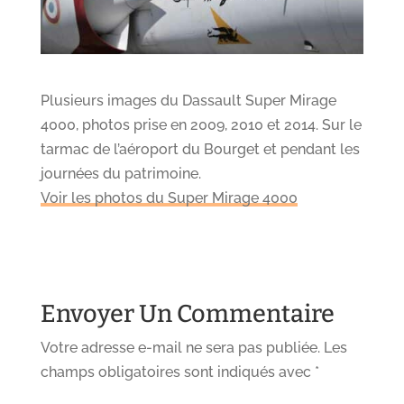
Plusieurs images du Dassault Super Mirage
4000, photos prise en 2009, 2010 et 2014. Sur le
tarmac de l’aéroport du Bourget et pendant les
journées du patrimoine.
Voir les photos du Super Mirage 4000
Envoyer Un Commentaire
Votre adresse e-mail ne sera pas publiée.
Les
champs obligatoires sont indiqués avec
*