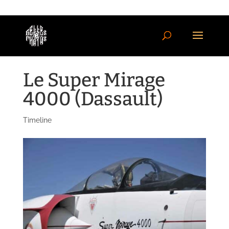
Le Super Mirage
4000 (Dassault)
Timeline