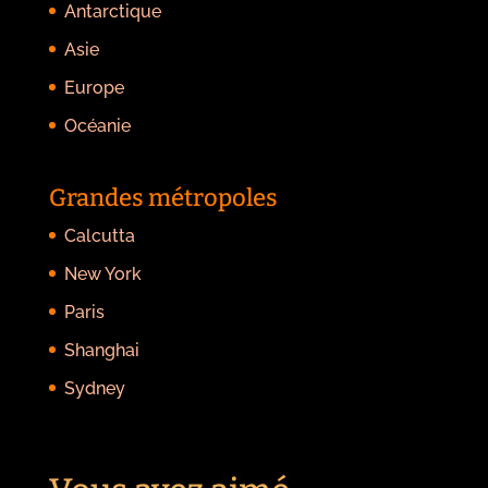
Antarctique
Asie
Europe
Océanie
Grandes métropoles
Calcutta
New York
Paris
Shanghai
Sydney