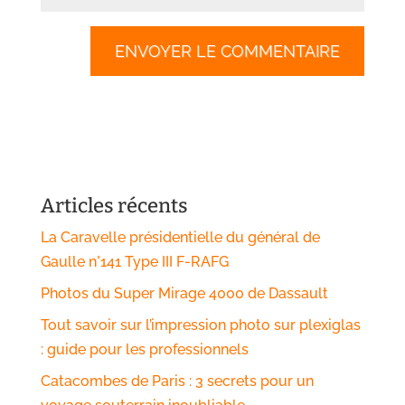
Articles récents
La Caravelle présidentielle du général de
Gaulle n°141 Type III F-RAFG
Photos du Super Mirage 4000 de Dassault
Tout savoir sur l’impression photo sur plexiglas
: guide pour les professionnels
Catacombes de Paris : 3 secrets pour un