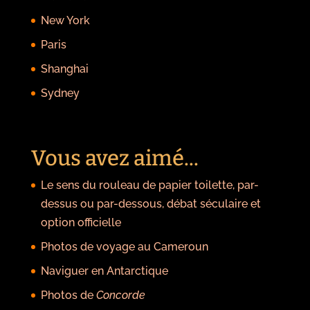
New York
Paris
Shanghai
Sydney
Vous avez aimé...
Le sens du rouleau de papier toilette, par-
dessus ou par-dessous, débat séculaire et
option officielle
Photos de voyage au Cameroun
Naviguer en Antarctique
Photos de
Concorde