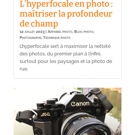
L’hyperfocale en photo :
maîtriser la profondeur
de champ
12 juillet 2023
|
Appareil photo
,
Blog photo
,
Photographe
,
Technique photo
L’hyperfocale sert à maximiser la netteté
des photos, du premier plan à l’infini,
surtout pour les paysages et la photo de
rue.