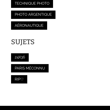
TECHNIQUE PHOTO
PHOTO ARGENTIQUE
AÉRONAUTIQUE
SUJETS
24X36
PARIS MÉCONNU
RIP♡