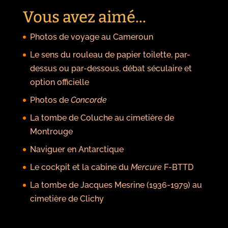
Vous avez aimé...
Photos de voyage au Cameroun
Le sens du rouleau de papier toilette, par-
dessus ou par-dessous, débat séculaire et
option officielle
Photos de
Concorde
La tombe de Coluche au cimetière de
Montrouge
Naviguer en Antarctique
Le cockpit et la cabine du
Mercure
F-BTTD
La tombe de Jacques Mesrine (1936-1979) au
cimetière de Clichy