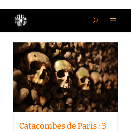
Catacombes de Paris : 3