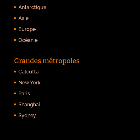
Antarctique
Asie
Europe
Océanie
Grandes métropoles
Calcutta
New York
Paris
Shanghai
Sydney