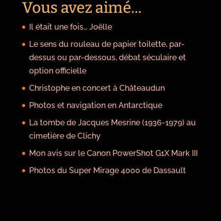
Vous avez aimé...
Il était une fois… Joëlle
Le sens du rouleau de papier toilette, par-
dessus ou par-dessous, débat séculaire et
option officielle
Christophe en concert à Châteaudun
Photos et navigation en Antarctique
La tombe de Jacques Mesrine (1936-1979) au
cimetière de Clichy
Mon avis sur le Canon PowerShot G1X Mark III
Photos du Super Mirage 4000 de Dassault