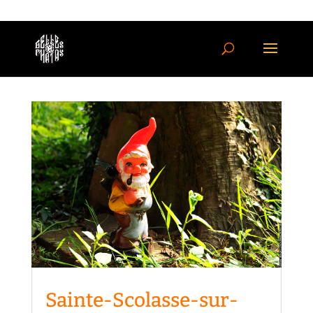
Sainte-Scolasse-sur-