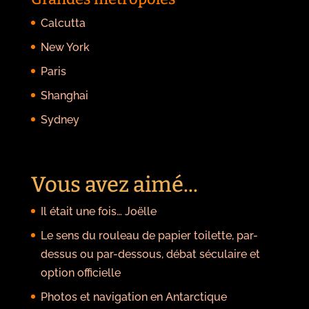
Calcutta
New York
Paris
Shanghai
Sydney
Vous avez aimé...
Il était une fois… Joëlle
Le sens du rouleau de papier toilette, par-
dessus ou par-dessous, débat séculaire et
option officielle
Photos et navigation en Antarctique