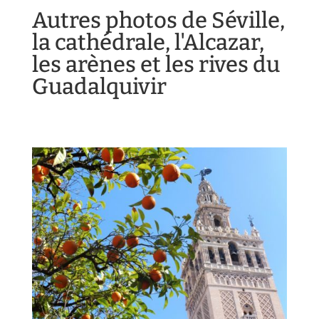
Autres photos de Séville,
la cathédrale, l'Alcazar,
les arènes et les rives du
Guadalquivir