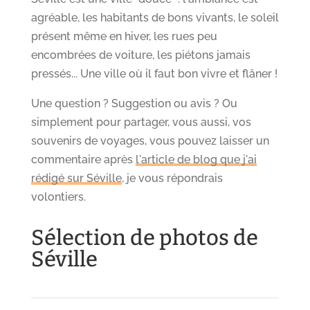
agréable, les habitants de bons vivants, le soleil
présent même en hiver, les rues peu
encombrées de voiture, les piétons jamais
pressés... Une ville où il faut bon vivre et flâner !
Une question ? Suggestion ou avis ? Ou
simplement pour partager, vous aussi, vos
souvenirs de voyages, vous pouvez laisser un
commentaire après
l'article de blog que j'ai
rédigé sur Séville
, je vous répondrais
volontiers.
Sélection de photos de
Séville