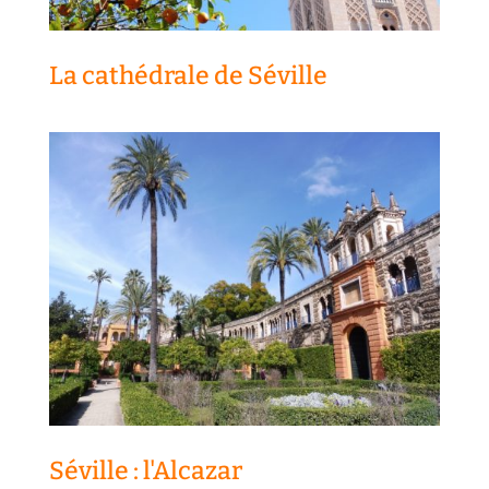
La cathédrale de Séville
Séville : l'Alcazar