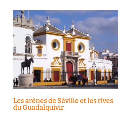
Les arènes de Séville et les rives
du Guadalquivir