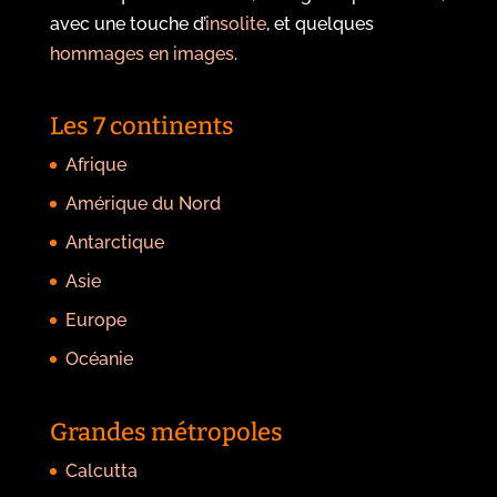
avec une touche d’
insolite
, et quelques
hommages en images
.
Les 7 continents
Afrique
Amérique du Nord
Antarctique
Asie
Europe
Océanie
Grandes métropoles
Calcutta