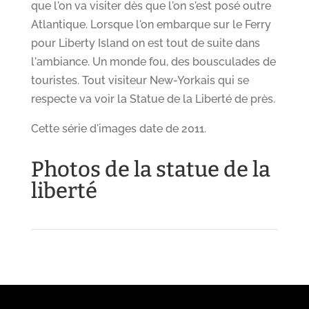
que l'on va visiter dès que l'on s'est posé outre
Atlantique. Lorsque l'on embarque sur le Ferry
pour Liberty Island on est tout de suite dans
l'ambiance. Un monde fou, des bousculades de
touristes. Tout visiteur New-Yorkais qui se
respecte va voir la Statue de la Liberté de près.
Cette série d'images date de 2011.
Photos de la statue de la
liberté