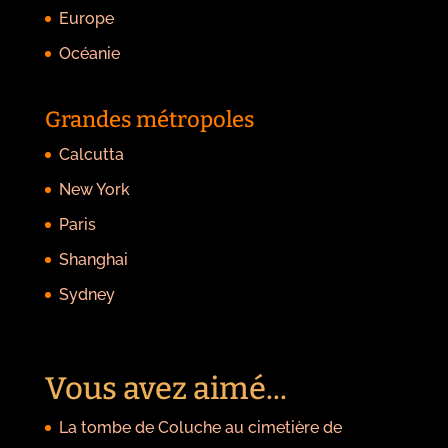
Europe
Océanie
Grandes métropoles
Calcutta
New York
Paris
Shanghai
Sydney
Vous avez aimé...
La tombe de Coluche au cimetière de