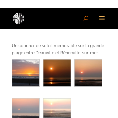
Un coucher de soleil mémorable sur la grande
plage entre Deauville et Bénerville-sur-mer.