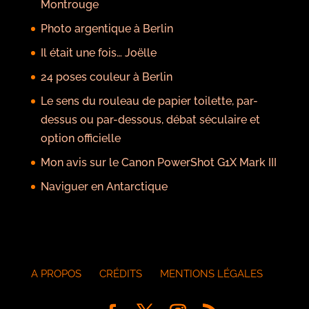
Montrouge
Photo argentique à Berlin
Il était une fois… Joëlle
24 poses couleur à Berlin
Le sens du rouleau de papier toilette, par-
dessus ou par-dessous, débat séculaire et
option officielle
Mon avis sur le Canon PowerShot G1X Mark III
Naviguer en Antarctique
A PROPOS
CRÉDITS
MENTIONS LÉGALES